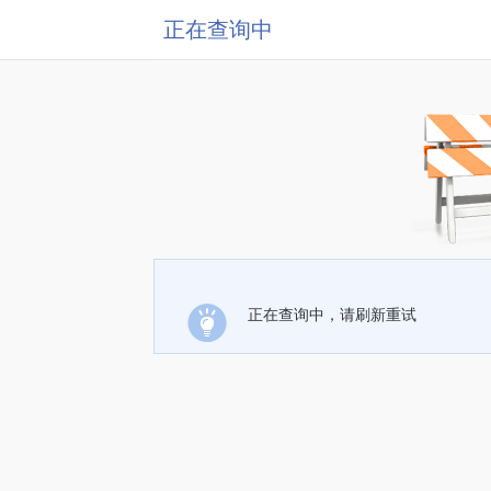
正在查询中
正在查询中，请刷新重试