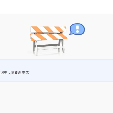
查询中，请刷新重试