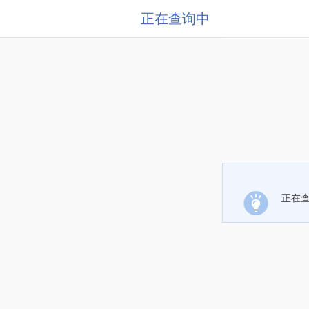
正在查询中
正在