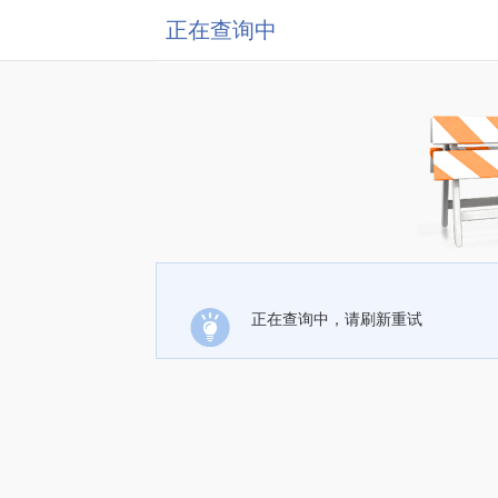
正在查询中
正在查询中，请刷新重试