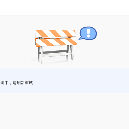
查询中，请刷新重试