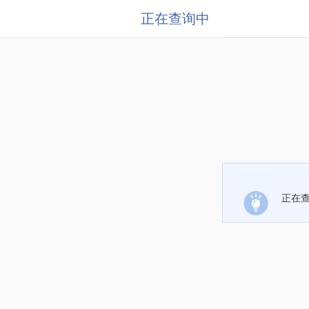
正在查询中
正在